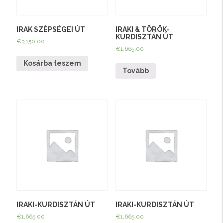
IRAK SZÉPSÉGEI ÚT
IRAKI & TÖRÖK-
KURDISZTÁN ÚT
€
3,150.00
€
1,665.00
Kosárba teszem
Tovább
IRAKI-KURDISZTÁN ÚT
IRAKI-KURDISZTÁN ÚT
€
1,665.00
€
1,665.00