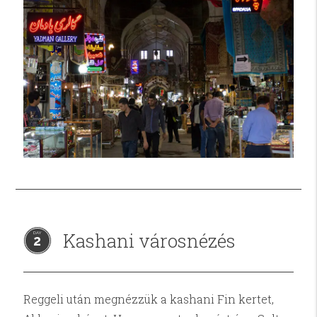
Kashani városnézés
2
Reggeli után megnézzük a kashani Fin kertet,