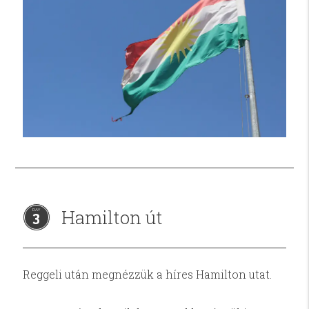
Hamilton út
3
Reggeli után megnézzük a híres Hamilton utat.