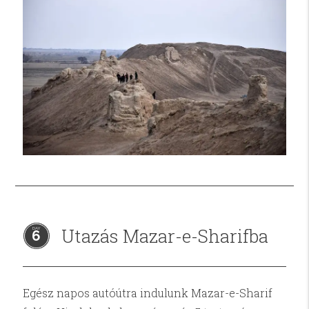
Utazás Mazar-e-Sharifba
6
Egész napos autóútra indulunk Mazar-e-Sharif