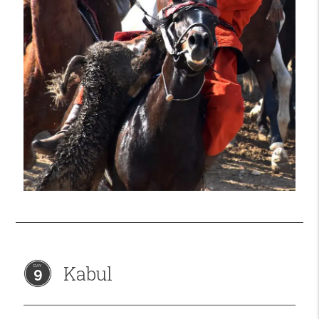
Kabul
9