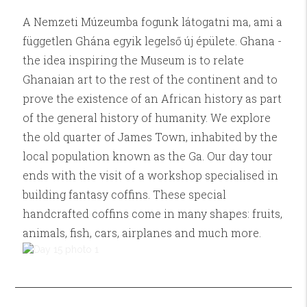
A Nemzeti Múzeumba fogunk látogatni ma, ami a
független Ghána egyik legelső új épülete. Ghana -
the idea inspiring the Museum is to relate
Ghanaian art to the rest of the continent and to
prove the existence of an African history as part
of the general history of humanity. We explore
the old quarter of James Town, inhabited by the
local population known as the Ga. Our day tour
ends with the visit of a workshop specialised in
building fantasy coffins. These special
handcrafted coffins come in many shapes: fruits,
animals, fish, cars, airplanes and much more.