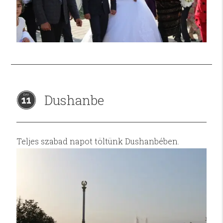
Dushanbe
11
Teljes szabad napot töltünk Dushanbében.