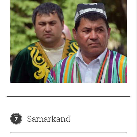
Samarkand
7