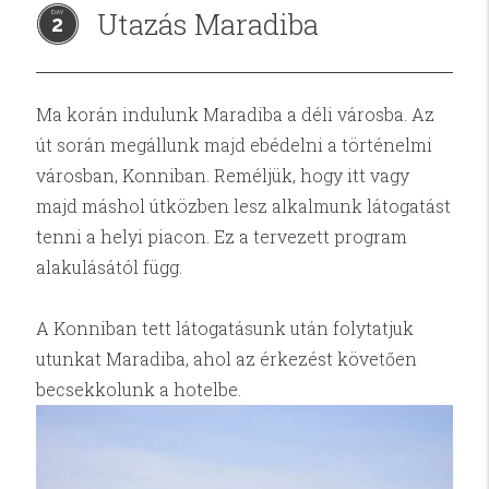
Utazás Maradiba
2
Ma korán indulunk Maradiba a déli városba. Az
út során megállunk majd ebédelni a történelmi
városban, Konniban. Reméljük, hogy itt vagy
majd máshol útközben lesz alkalmunk látogatást
tenni a helyi piacon. Ez a tervezett program
alakulásától függ.
A Konniban tett látogatásunk után folytatjuk
utunkat Maradiba, ahol az érkezést követően
becsekkolunk a hotelbe.