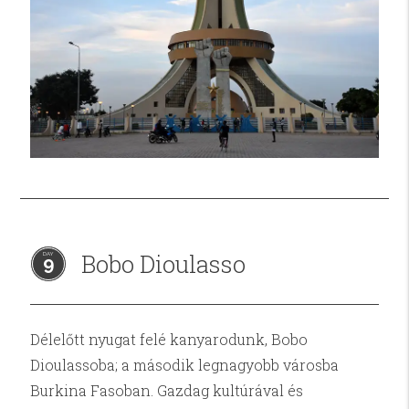
Bobo Dioulasso
9
Délelőtt nyugat felé kanyarodunk, Bobo
Dioulassoba; a második legnagyobb városba
Burkina Fasoban. Gazdag kultúrával és