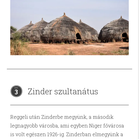
Zinder szultanátus
3
Reggeli után Zinderbe megyünk, a második
legnagyobb városba, ami egyben Niger fővárosa
is volt egészen 1926-ig. Zinderban elmegyünk a